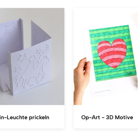
in-Leuchte prickeln
Op-Art - 3D Motive