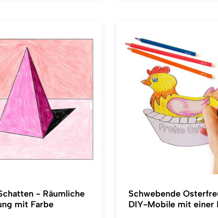
Schatten - Räumliche
Schwebende Osterfre
ung mit Farbe
DIY-Mobile mit einer