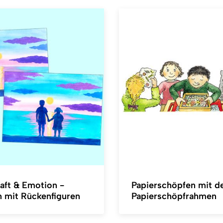
aft & Emotion -
Papierschöpfen mit 
n mit Rückenfiguren
Papierschöpfrahmen