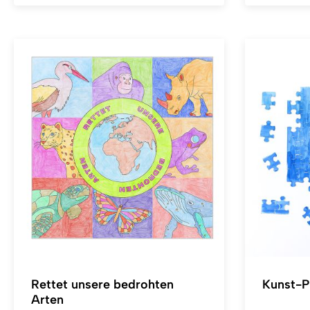
Rettet unsere bedrohten
Kunst-Pu
Arten