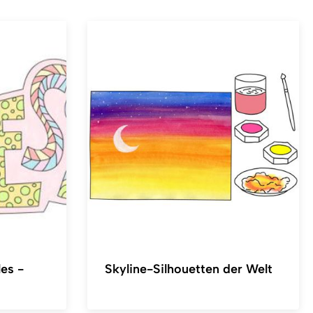
es -
Skyline-Silhouetten der Welt