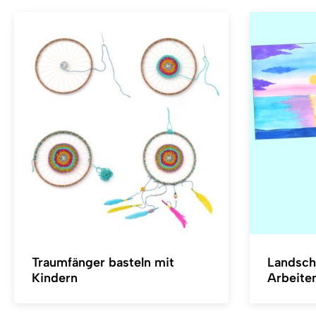
Traumfänger basteln mit
Landsch
Kindern
Arbeite