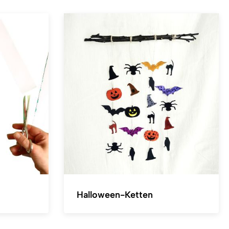
Halloween-Ketten