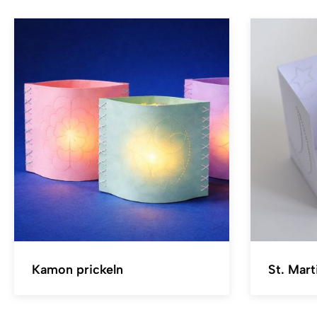
Kamon prickeln
St. Mart