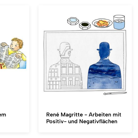
dem
René Magritte - Arbeiten mit
Positiv- und Negativflächen