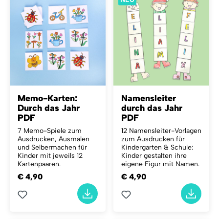
Memo-Karten:
Namensleiter
Durch das Jahr
durch das Jahr
PDF
PDF
7 Memo-Spiele zum
12 Namensleiter-Vorlagen
Ausdrucken, Ausmalen
zum Ausdrucken für
und Selbermachen für
Kindergarten & Schule:
Kinder mit jeweils 12
Kinder gestalten ihre
Kartenpaaren.
eigene Figur mit Namen.
€ 4,90
€ 4,90