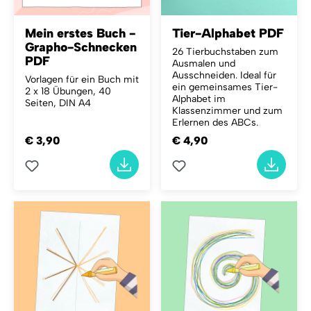
Mein erstes Buch -
Tier-Alphabet PDF
Grapho-Schnecken
26 Tierbuchstaben zum
PDF
Ausmalen und
Ausschneiden. Ideal für
Vorlagen für ein Buch mit
ein gemeinsames Tier-
2 x 18 Übungen, 40
Alphabet im
Seiten, DIN A4
Klassenzimmer und zum
Erlernen des ABCs.
€ 3,90
€ 4,90