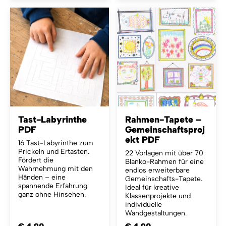
Tast-Labyrinthe
Rahmen-Tapete –
PDF
Gemeinschaftsproj
ekt PDF
16 Tast-Labyrinthe zum
Prickeln und Ertasten.
22 Vorlagen mit über 70
Fördert die
Blanko-Rahmen für eine
Wahrnehmung mit den
endlos erweiterbare
Händen – eine
Gemeinschafts-Tapete.
spannende Erfahrung
Ideal für kreative
ganz ohne Hinsehen.
Klassenprojekte und
individuelle
Wandgestaltungen.