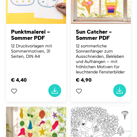
Punktmalerei -
Sun Catcher -
Sommer PDF
Sommer PDF
12 Druckvorlagen mit
12 sommerliche
Sommermotiven, 31
Sonnenfänger zum
Seiten, DIN A4
Ausschneiden, Bekleben
und Aufhängen – mit
fröhlichen Motiven für
leuchtende Fensterbilder
€ 4,40
€ 4,90