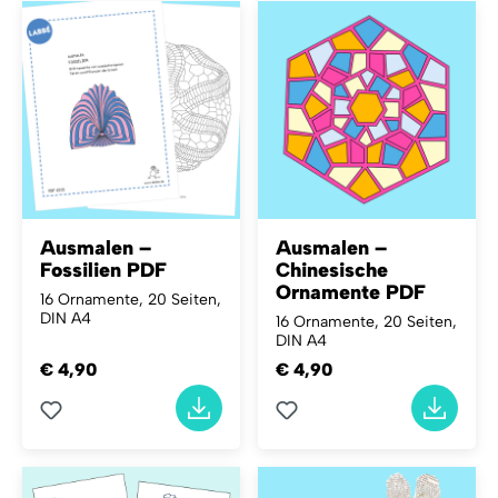
Ausmalen –
Ausmalen –
Fossilien PDF
Chinesische
Ornamente PDF
16 Ornamente, 20 Seiten,
DIN A4
16 Ornamente, 20 Seiten,
DIN A4
€ 4,90
€ 4,90