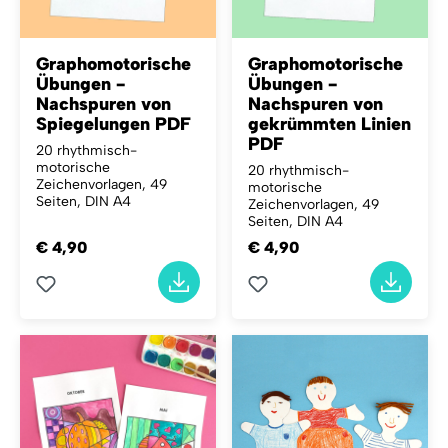
Graphomotorische
Graphomotorische
Übungen -
Übungen -
Nachspuren von
Nachspuren von
Spiegelungen PDF
gekrümmten Linien
PDF
20 rhythmisch-
motorische
20 rhythmisch-
Zeichenvorlagen, 49
motorische
Seiten, DIN A4
Zeichenvorlagen, 49
Seiten, DIN A4
€ 4,90
€ 4,90