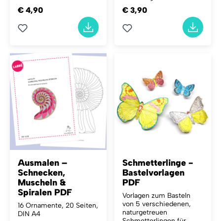
€ 4,90
€ 3,90
Ausmalen –
Schmetterlinge -
Schnecken,
Bastelvorlagen
Muscheln &
PDF
Spiralen PDF
Vorlagen zum Basteln
von 5 verschiedenen,
16 Ornamente, 20 Seiten,
naturgetreuen
DIN A4
Schmetterlingen für