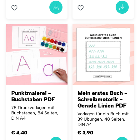
Punktmalerei -
Mein erstes Buch -
Buchstaben PDF
Schreibmotorik -
Gerade Linien PDF
78 Druckvorlagen mit
Buchstaben, 84 Seiten,
Vorlagen für ein Buch mit
DIN A4
39 Übungen, 48 Seiten,
DIN A4
€ 4,40
€ 3,90