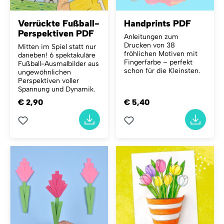
Verrückte Fußball-
Handprints PDF
Perspektiven PDF
Anleitungen zum
Drucken von 38
Mitten im Spiel statt nur
fröhlichen Motiven mit
daneben! 6 spektakuläre
Fingerfarbe – perfekt
Fußball-Ausmalbilder aus
schon für die Kleinsten.
ungewöhnlichen
Perspektiven voller
Spannung und Dynamik.
€ 2,90
€ 5,40