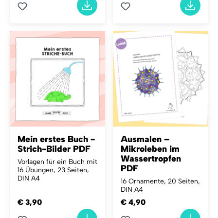
Mein erstes Buch -
Ausmalen –
Strich-Bilder PDF
Mikroleben im
Wassertropfen
Vorlagen für ein Buch mit
PDF
16 Übungen, 23 Seiten,
DIN A4
16 Ornamente, 20 Seiten,
DIN A4
€ 3,90
€ 4,90