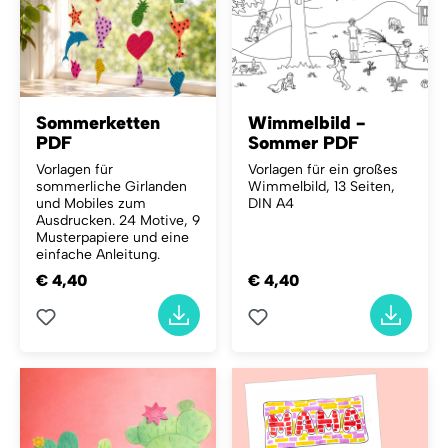
Sommerketten
Wimmelbild -
PDF
Sommer PDF
Vorlagen für
Vorlagen für ein großes
sommerliche Girlanden
Wimmelbild, 13 Seiten,
und Mobiles zum
DIN A4
Ausdrucken. 24 Motive, 9
Musterpapiere und eine
einfache Anleitung.
€ 4,40
€ 4,40