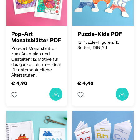
Pop-Art
Puzzle-Kids PDF
Monatsblätter PDF
12 Puzzle-Figuren, 16
Seiten, DIN A4
Pop-Art Monatsblätter
zum Ausmalen und
Gestalten: 12 Motive für
das ganze Jahr in – ideal
für unterschiedliche
Altersstufen.
€ 4,90
€ 4,40