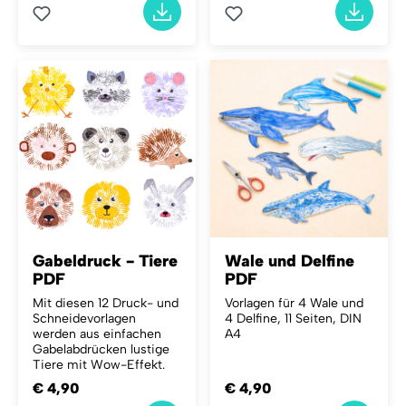
Gabeldruck - Tiere
Wale und Delfine
PDF
PDF
Mit diesen 12 Druck- und
Vorlagen für 4 Wale und
Schneidevorlagen
4 Delfine, 11 Seiten, DIN
werden aus einfachen
A4
Gabelabdrücken lustige
Tiere mit Wow-Effekt.
€ 4,90
€ 4,90