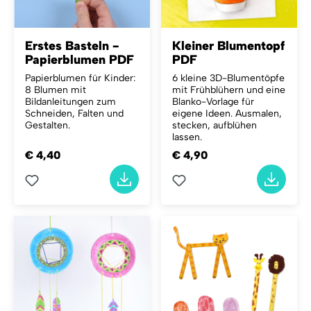
Erstes Basteln -
Kleiner Blumentopf
Papierblumen PDF
PDF
Papierblumen für Kinder:
6 kleine 3D-Blumentöpfe
8 Blumen mit
mit Frühblühern und eine
Bildanleitungen zum
Blanko-Vorlage für
Schneiden, Falten und
eigene Ideen. Ausmalen,
Gestalten.
stecken, aufblühen
lassen.
€ 4,40
€ 4,90